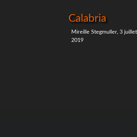
Calabria
Mireille Stegmuller, 3 juillet
2019