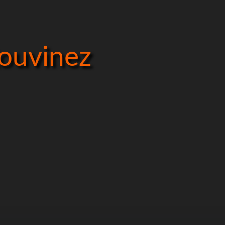
Rouvinez