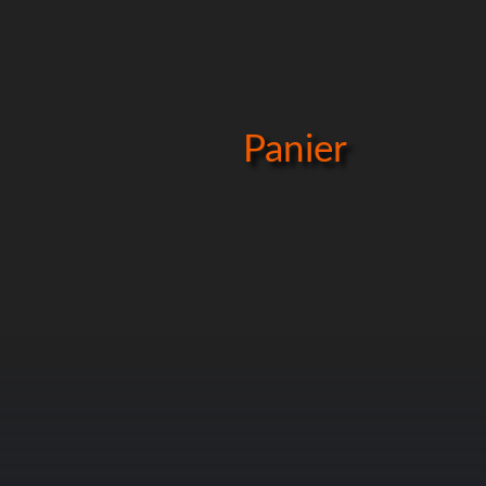
Panier