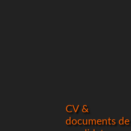
CV &
documents de