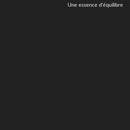
Une essence d'équilibre